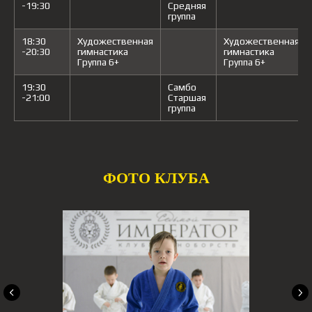
-19:30
Средняя
группа
18:30
Художественная
Художественная
-20:30
гимнастика
гимнастика
Группа 6+
Группа 6+
19:30
Самбо
-21:00
Старшая
группа
ФОТО КЛУБА