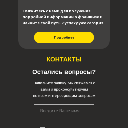
Свяжитесь с нами для получения
подробной информации о франшизе и
начните свой путь к успеху уже сегодня!
Подробнее
КОНТАКТЫ
Остались вопросы?
Заполните заявку. Мы свяжемся с
вами и проконсультируем
по всем интересующим вопросам