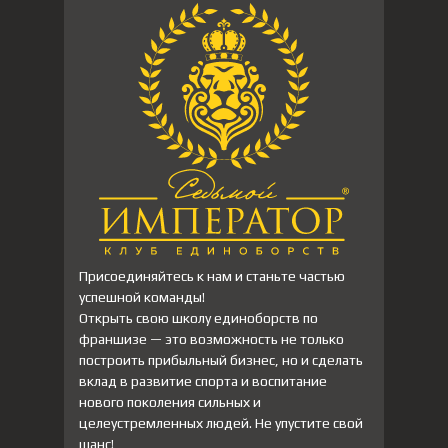
Присоединяйтесь к нам и станьте частью
успешной команды!
Открыть свою школу единоборств по
франшизе — это возможность не только
построить прибыльный бизнес, но и сделать
вклад в развитие спорта и воспитание
нового поколения сильных и
целеустремленных людей. Не упустите свой
шанс!