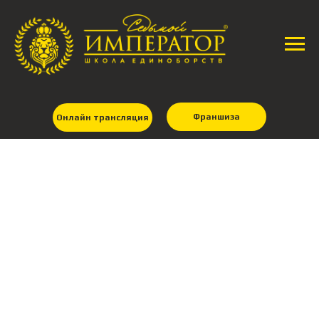
Франшиза
Онлайн трансляция