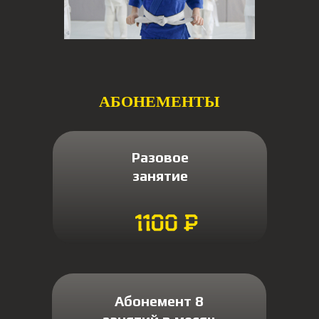
АБОНЕМЕНТЫ
Разовое
занятие
Абонемент 8