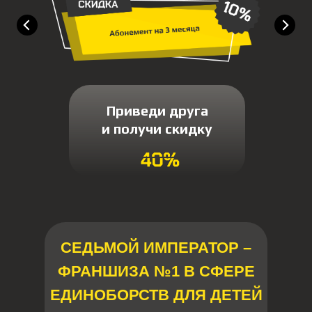
Приведи друга
и получи скидку
СЕДЬМОЙ ИМПЕРАТОР –
ФРАНШИЗА №1 В СФЕРЕ
ЕДИНОБОРСТВ ДЛЯ ДЕТЕЙ