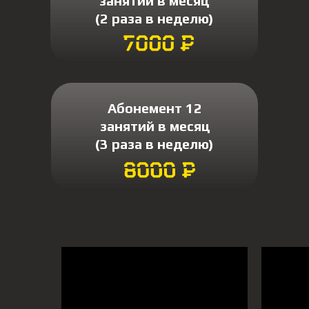
занятий в месяц
(2 раза в неделю)
Абонемент 12
занятий в месяц
(3 раза в неделю)