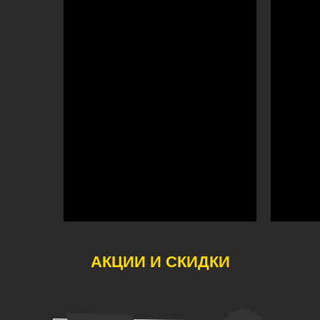
АКЦИИ И СКИДКИ