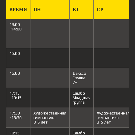
ВРЕМЯ
ПН
ВТ
СР
13:00
-14:00
15:00
16:00
Дзюдо
Группа
7+
17:15
Самбо
-18:15
Младшая
группа
17:30
Художественная
Художественная
-18:30
гимнастика
гимнастика
3-5 лет
3-5 лет
18:15
Самбо