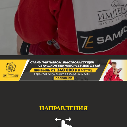
НАПРАВЛЕНИЯ