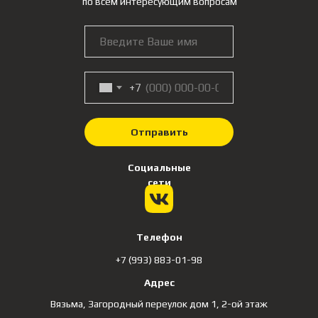
по всем интересующим вопросам
+7
Отправить
Социальные
сети
Телефон
+7 (993) 883-01-98
Адрес
Вязьма, Загородный переулок дом 1, 2-ой этаж