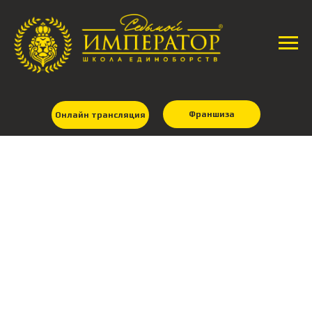
Франшиза
Онлайн трансляция