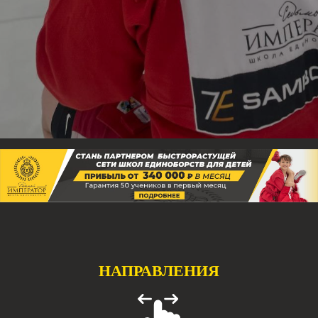
НАПРАВЛЕНИЯ