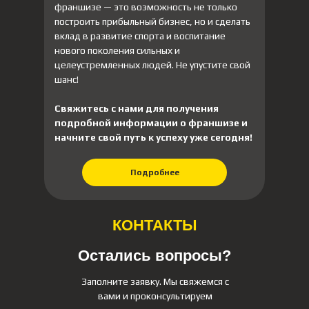
франшизе — это возможность не только
построить прибыльный бизнес, но и сделать
вклад в развитие спорта и воспитание
нового поколения сильных и
целеустремленных людей. Не упустите свой
шанс!
Свяжитесь с нами для получения
подробной информации о франшизе и
начните свой путь к успеху уже сегодня!
Подробнее
КОНТАКТЫ
Остались вопросы?
Заполните заявку. Мы свяжемся с
вами и проконсультируем