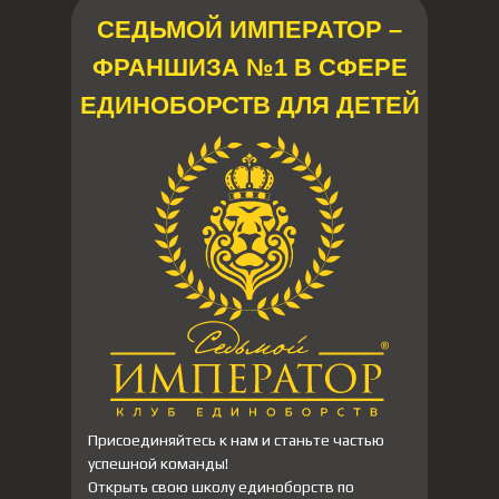
СЕДЬМОЙ ИМПЕРАТОР –
ФРАНШИЗА №1 В СФЕРЕ
ЕДИНОБОРСТВ ДЛЯ ДЕТЕЙ
Присоединяйтесь к нам и станьте частью
успешной команды!
Открыть свою школу единоборств по