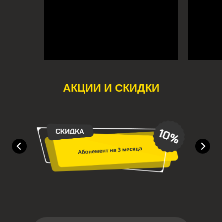
АКЦИИ И СКИДКИ