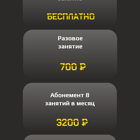
Разовое
занятие
Абонемент 8
занятий в месяц